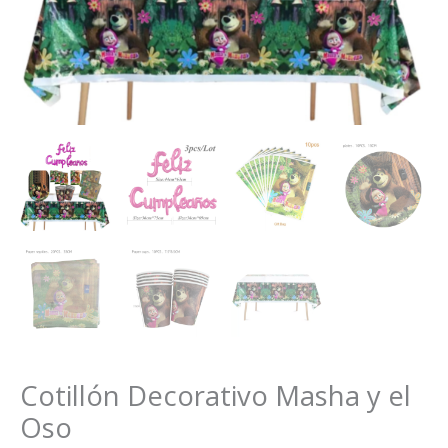
Cotillón Decorativo Masha y el
Oso