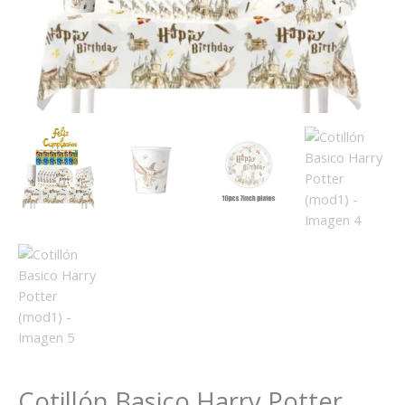
Cotillón Basico Harry Potter